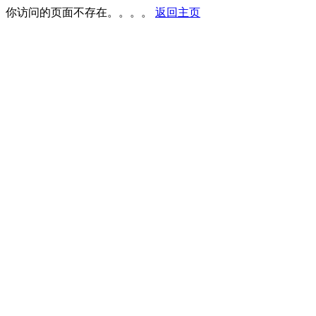
你访问的页面不存在。。。。
返回主页