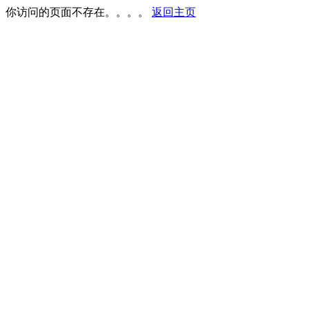
你访问的页面不存在。。。。
返回主页